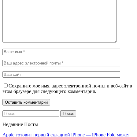
Сохраните мое имя, адрес электронной почты и веб-сайт в
этом браузере для следующего комментария.
Недавние Посты
Apple готовит первый складной iPhone — iPhone Fold может