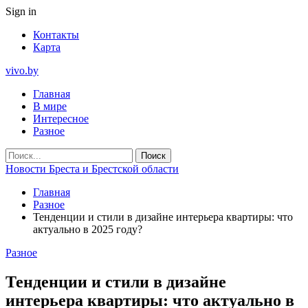
Sign in
Контакты
Карта
vivo.by
Главная
В мире
Интересное
Разное
Новости Бреста и Брестской области
Главная
Разное
Тенденции и стили в дизайне интерьера квартиры: что
актуально в 2025 году?
Разное
Тенденции и стили в дизайне
интерьера квартиры: что актуально в