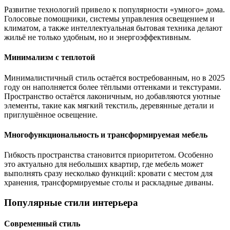
Развитие технологий привело к популярности «умного» дома.
Голосовые помощники, системы управления освещением и
климатом, а также интеллектуальная бытовая техника делают
жильё не только удобным, но и энергоэффективным.
Минимализм с теплотой
Минималистичный стиль остаётся востребованным, но в 2025
году он наполняется более тёплыми оттенками и текстурами.
Пространство остаётся лаконичным, но добавляются уютные
элементы, такие как мягкий текстиль, деревянные детали и
приглушённое освещение.
Многофункциональность и трансформируемая мебель
Гибкость пространства становится приоритетом. Особенно
это актуально для небольших квартир, где мебель может
выполнять сразу несколько функций: кровати с местом для
хранения, трансформируемые столы и раскладные диваны.
Популярные стили интерьера
Современный стиль