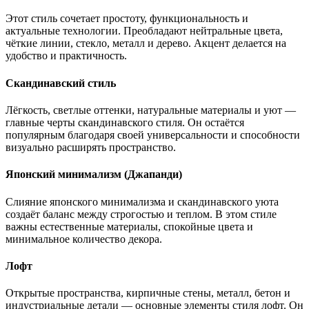
Этот стиль сочетает простоту, функциональность и
актуальные технологии. Преобладают нейтральные цвета,
чёткие линии, стекло, металл и дерево. Акцент делается на
удобство и практичность.
Скандинавский стиль
Лёгкость, светлые оттенки, натуральные материалы и уют —
главные черты скандинавского стиля. Он остаётся
популярным благодаря своей универсальности и способности
визуально расширять пространство.
Японский минимализм (Джапанди)
Слияние японского минимализма и скандинавского уюта
создаёт баланс между строгостью и теплом. В этом стиле
важны естественные материалы, спокойные цвета и
минимальное количество декора.
Лофт
Открытые пространства, кирпичные стены, металл, бетон и
индустриальные детали — основные элементы стиля лофт. Он