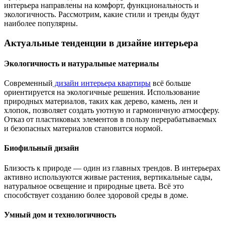
интерьера направлены на комфорт, функциональность и
экологичность. Рассмотрим, какие стили и тренды будут
наиболее популярны.
Актуальные тенденции в дизайне интерьера
Экологичность и натуральные материалы
Современный
дизайн интерьера квартиры
всё больше
ориентируется на экологичные решения. Использование
природных материалов, таких как дерево, камень, лен и
хлопок, позволяет создать уютную и гармоничную атмосферу.
Отказ от пластиковых элементов в пользу перерабатываемых
и безопасных материалов становится нормой.
Биофильный дизайн
Близость к природе — один из главных трендов. В интерьерах
активно используются живые растения, вертикальные сады,
натуральное освещение и природные цвета. Всё это
способствует созданию более здоровой среды в доме.
Умный дом и технологичность