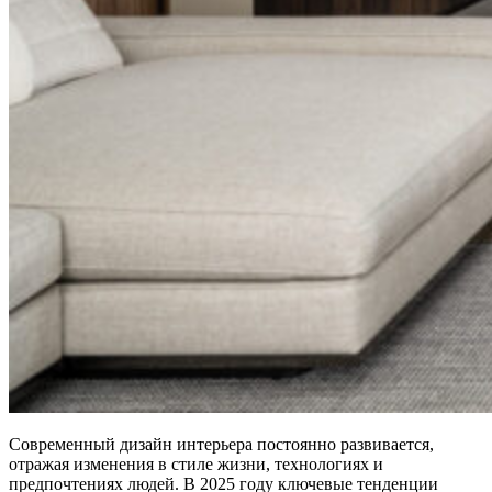
Современный дизайн интерьера постоянно развивается,
отражая изменения в стиле жизни, технологиях и
предпочтениях людей. В 2025 году ключевые тенденции