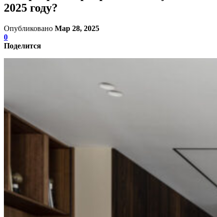
2025 году?
Опубликовано
Мар 28, 2025
0
Поделится