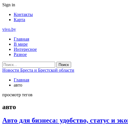
Sign in
Контакты
Карта
vivo.by
Главная
В мире
Интересное
Разное
Новости Бреста и Брестской области
Главная
авто
просмотр тегов
авто
Авто для бизнеса: удобство, статус и 