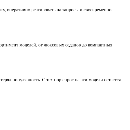
ту, оперативно реагировать на запросы и своевременно
ортимент моделей, от люксовых седанов до компактных
 терял популярность. С тех пор спрос на эти модели остается