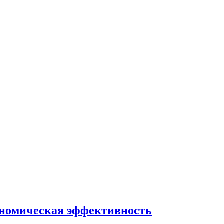
экономическая эффективность