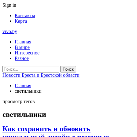
Sign in
Контакты
Карта
vivo.by
Главная
В мире
Интересное
Разное
Новости Бреста и Брестской области
Главная
светильники
просмотр тегов
светильники
Как сохранить и обновить
уникальный дизайн с помощью