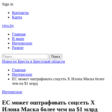
Sign in
Контакты
Карта
vivo.by
Главная
В мире
Интересное
Разное
Новости Бреста и Брестской области
Главная
Интересное
ЕС может оштрафовать соцсеть X Илона Маска более
чем на $1 млрд
Интересное
ЕС может оштрафовать соцсеть X
Илона Маска более чем на $1 млрд