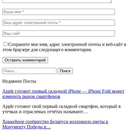
Сохраните мое имя, адрес электронной почты и веб-сайт в
этом браузере для следующего комментария.
Недавние Посты
Apple готовит первый складной iPhone — iPhone Fold может
изменить рынок смартфонов
Apple готовит свой первый складной смартфон, который в
утечках и отраслевых отчётах называют…
Хоккейное сообщество Беларуси возложило цветы к
Монументу Победы в…