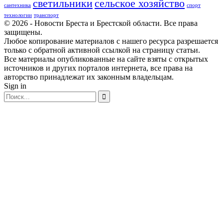
светильники
сельское хозяйство
сантехника
спорт
технологии
транспорт
© 2026 - Новости Бреста и Брестской области. Все права
защищены.
Любое копирование материалов с нашего ресурса разрешается
только с обратной активной ссылкой на страницу статьи.
Все материалы опубликованные на сайте взяты с открытых
источников и других порталов интернета, все права на
авторство принадлежат их законным владельцам.
Sign in