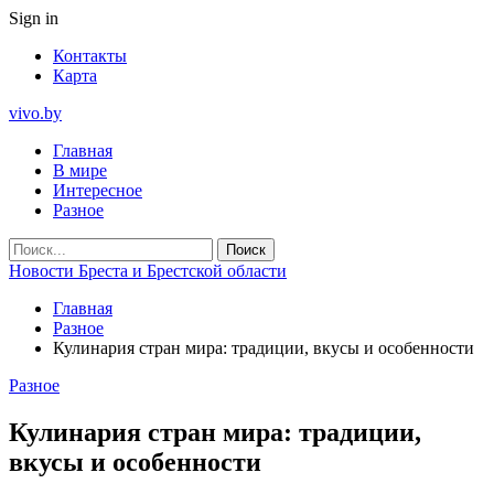
Sign in
Контакты
Карта
vivo.by
Главная
В мире
Интересное
Разное
Новости Бреста и Брестской области
Главная
Разное
Кулинария стран мира: традиции, вкусы и особенности
Разное
Кулинария стран мира: традиции,
вкусы и особенности