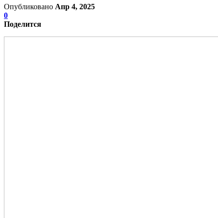
Опубликовано
Апр 4, 2025
0
Поделится