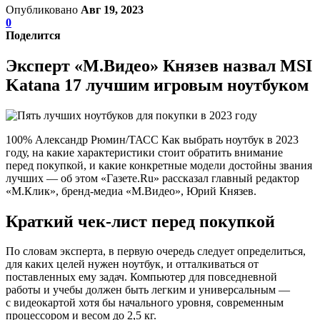
Опубликовано
Авг 19, 2023
0
Поделится
Эксперт «М.Видео» Князев назвал MSI
Katana 17 лучшим игровым ноутбуком
100% Александр Рюмин/ТАСС Как выбрать ноутбук в 2023
году, на какие характеристики стоит обратить внимание
перед покупкой, и какие конкретные модели достойны звания
лучших — об этом «Газете.Ru» рассказал главный редактор
«М.Клик», бренд-медиа «М.Видео», Юрий Князев.
Краткий чек-лист перед покупкой
По словам эксперта, в первую очередь следует определиться,
для каких целей нужен ноутбук, и отталкиваться от
поставленных ему задач. Компьютер для повседневной
работы и учебы должен быть легким и универсальным —
с видеокартой хотя бы начального уровня, современным
процессором и весом до 2,5 кг.