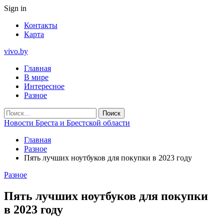
Sign in
Контакты
Карта
vivo.by
Главная
В мире
Интересное
Разное
Новости Бреста и Брестской области
Главная
Разное
Пять лучших ноутбуков для покупки в 2023 году
Разное
Пять лучших ноутбуков для покупки
в 2023 году