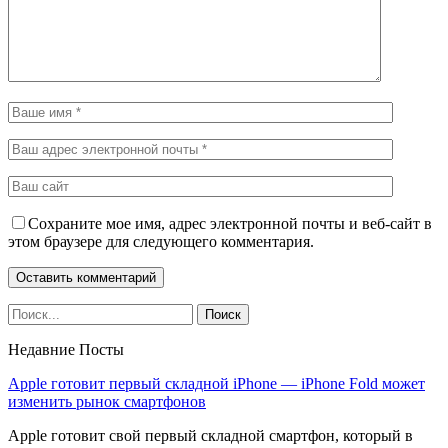
Сохраните мое имя, адрес электронной почты и веб-сайт в
этом браузере для следующего комментария.
Недавние Посты
Apple готовит первый складной iPhone — iPhone Fold может
изменить рынок смартфонов
Apple готовит свой первый складной смартфон, который в