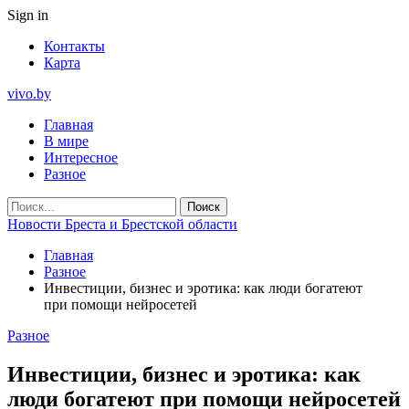
Sign in
Контакты
Карта
vivo.by
Главная
В мире
Интересное
Разное
Новости Бреста и Брестской области
Главная
Разное
Инвестиции, бизнес и эротика: как люди богатеют
при помощи нейросетей
Разное
Инвестиции, бизнес и эротика: как
люди богатеют при помощи нейросетей