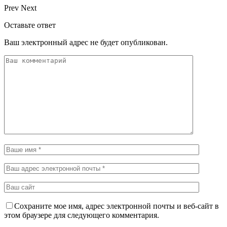
Prev
Next
Оставьте ответ
Ваш электронный адрес не будет опубликован.
Сохраните мое имя, адрес электронной почты и веб-сайт в
этом браузере для следующего комментария.