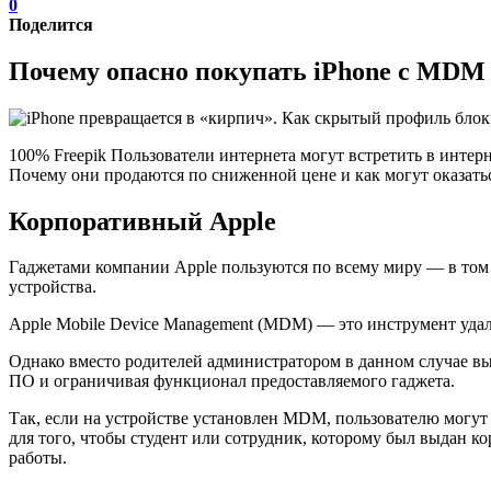
0
Поделится
Почему опасно покупать iPhone с MDM 
100% Freepik Пользователи интернета могут встретить в инт
Почему они продаются по сниженной цене и как могут оказат
Корпоративный Apple
Гаджетами компании Apple пользуются по всему миру — в том
устройства.
Apple Mobile Device Management (MDM) — это инструмент уда
Однако вместо родителей администратором в данном случае вы
ПО и ограничивая функционал предоставляемого гаджета.
Так, если на устройстве установлен MDM, пользователю могут 
для того, чтобы студент или сотрудник, которому был выдан к
работы.