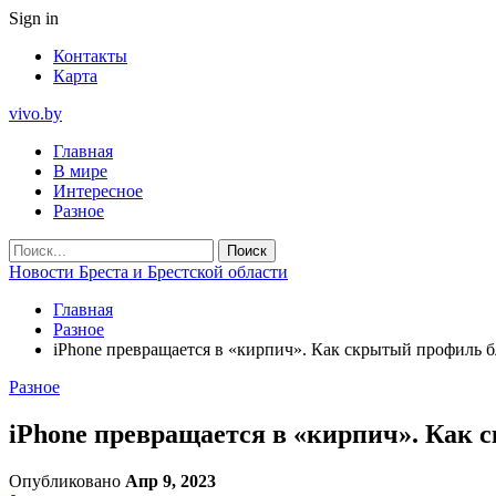
Sign in
Контакты
Карта
vivo.by
Главная
В мире
Интересное
Разное
Новости Бреста и Брестской области
Главная
Разное
iPhone превращается в «кирпич». Как скрытый профиль 
Разное
iPhone превращается в «кирпич». Как 
Опубликовано
Апр 9, 2023