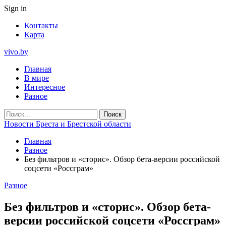
Sign in
Контакты
Карта
vivo.by
Главная
В мире
Интересное
Разное
Новости Бреста и Брестской области
Главная
Разное
Без фильтров и «сторис». Обзор бета-версии российской
соцсети «Россграм»
Разное
Без фильтров и «сторис». Обзор бета-
версии российской соцсети «Россграм»