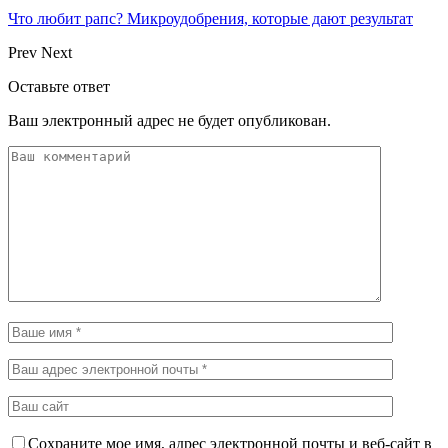
Что любит рапс? Микроудобрения, которые дают результат
Prev
Next
Оставьте ответ
Ваш электронный адрес не будет опубликован.
Сохраните мое имя, адрес электронной почты и веб-сайт в