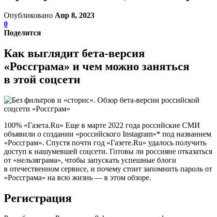
Опубликовано
Апр 8, 2023
0
Поделится
Как выглядит бета-версия
«Россграма» и чем можно заняться
в этой соцсети
100% «Газета.Ru» Еще в марте 2022 года российские СМИ
объявили о создании «российского Instagram»* под названием
«Россграм». Спустя почти год «Газете.Ru» удалось получить
доступ к нашумевшей соцсети. Готовы ли россияне отказаться
от «нельзяграма», чтобы запускать успешные блоги
в отечественном сервисе, и почему стоит запомнить пароль от
«Россграма» на всю жизнь — в этом обзоре.
Регистрация