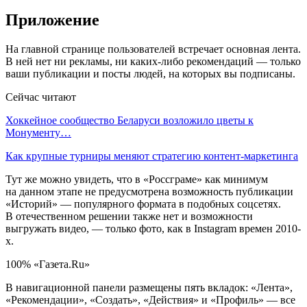
Приложение
На главной странице пользователей встречает основная лента.
В ней нет ни рекламы, ни каких-либо рекомендаций — только
ваши публикации и посты людей, на которых вы подписаны.
Сейчас читают
Хоккейное сообщество Беларуси возложило цветы к
Монументу…
Как крупные турниры меняют стратегию контент-маркетинга
Тут же можно увидеть, что в «Россграме» как минимум
на данном этапе не предусмотрена возможность публикации
«Историй» — популярного формата в подобных соцсетях.
В отечественном решении также нет и возможности
выгружать видео, — только фото, как в Instagram времен 2010-
х.
100% «Газета.Ru»
В навигационной панели размещены пять вкладок: «Лента»,
«Рекомендации», «Создать», «Действия» и «Профиль» — все