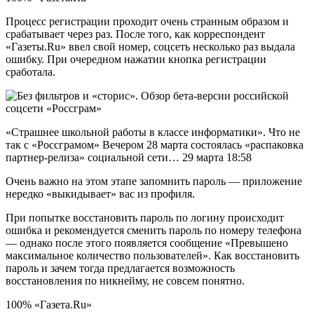
Процесс регистрации проходит очень странным образом и
срабатывает через раз. После того, как корреспондент
«Газеты.Ru» ввел свой номер, соцсеть несколько раз выдала
ошибку. При очередном нажатии кнопка регистрации
сработала.
«Страшнее школьной работы в классе информатики». Что не
так с «Россграмом» Вечером 28 марта состоялась «распаковка
партнер-релиза» социальной сети… 29 марта 18:58
Очень важно на этом этапе запомнить пароль — приложение
нередко «выкидывает» вас из профиля.
При попытке восстановить пароль по логину происходит
ошибка и рекомендуется сменить пароль по номеру телефона
— однако после этого появляется сообщение «Превышено
максимальное количество пользователей». Как восстановить
пароль и зачем тогда предлагается возможность
восстановления по никнейму, не совсем понятно.
100% «Газета.Ru»