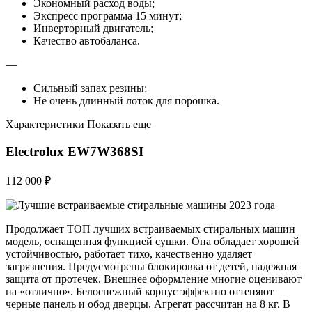
Экономный расход воды;
Экспресс программа 15 минут;
Инверторный двигатель;
Качество автобаланса.
—
Сильный запах резины;
Не очень длинный лоток для порошка.
Характеристики Показать еще
Electrolux EW7W368SI
112 000 ₽
Продолжает ТОП лучших встраиваемых стиральных машин
модель, оснащенная функцией сушки. Она обладает хорошей
устойчивостью, работает тихо, качественно удаляет
загрязнения. Предусмотрены блокировка от детей, надежная
защита от протечек. Внешнее оформление многие оценивают
на «отлично». Белоснежный корпус эффектно оттеняют
черные панель и обод дверцы. Агрегат рассчитан на 8 кг. В