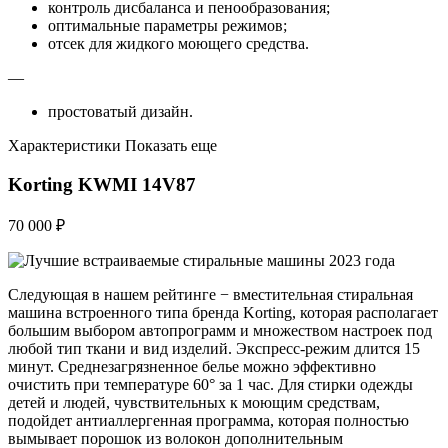
контроль дисбаланса и пенообразования;
оптимальные параметры режимов;
отсек для жидкого моющего средства.
—
простоватый дизайн.
Характеристики Показать еще
Korting KWMI 14V87
70 000 ₽
Следующая в нашем рейтинге − вместительная стиральная
машина встроенного типа бренда Korting, которая располагает
большим выбором автопрограмм и множеством настроек под
любой тип ткани и вид изделий. Экспресс-режим длится 15
минут. Среднезагрязненное белье можно эффективно
очистить при температуре 60° за 1 час. Для стирки одежды
детей и людей, чувствительных к моющим средствам,
подойдет антиаллергенная программа, которая полностью
вымывает порошок из волокон дополнительным