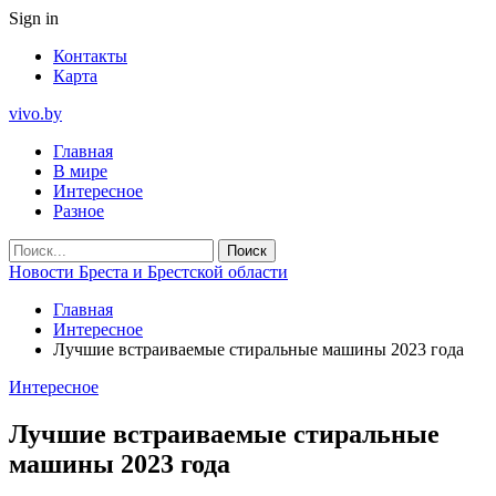
Sign in
Контакты
Карта
vivo.by
Главная
В мире
Интересное
Разное
Новости Бреста и Брестской области
Главная
Интересное
Лучшие встраиваемые стиральные машины 2023 года
Интересное
Лучшие встраиваемые стиральные
машины 2023 года