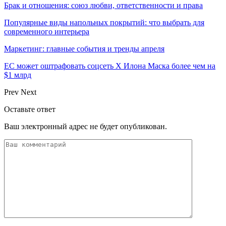
Брак и отношения: союз любви, ответственности и права
Популярные виды напольных покрытий: что выбрать для
современного интерьера
Маркетинг: главные события и тренды апреля
ЕС может оштрафовать соцсеть X Илона Маска более чем на
$1 млрд
Prev
Next
Оставьте ответ
Ваш электронный адрес не будет опубликован.