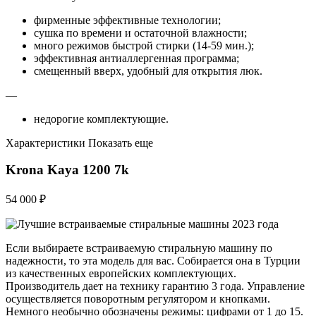
фирменные эффективные технологии;
сушка по времени и остаточной влажности;
много режимов быстрой стирки (14-59 мин.);
эффективная антиаллергенная программа;
смещенный вверх, удобный для открытия люк.
—
недорогие комплектующие.
Характеристики Показать еще
Krona Kaya 1200 7k
54 000 ₽
Если выбираете встраиваемую стиральную машину по
надежности, то эта модель для вас. Собирается она в Турции
из качественных европейских комплектующих.
Производитель дает на технику гарантию 3 года. Управление
осуществляется поворотным регулятором и кнопками.
Немного необычно обозначены режимы: цифрами от 1 до 15.