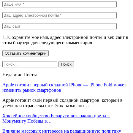
Сохраните мое имя, адрес электронной почты и веб-сайт в
этом браузере для следующего комментария.
Недавние Посты
Apple готовит первый складной iPhone — iPhone Fold может
изменить рынок смартфонов
Apple готовит свой первый складной смартфон, который в
утечках и отраслевых отчётах называют…
Хоккейное сообщество Беларуси возложило цветы к
Монументу Победы в…
Влияние массовых интересов на редакционную политику