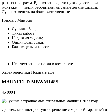
разных программ. Единственное, что нужно учесть при
монтаже, — петли рассчитаны на самые легкие фасады.
Лучше заменить на более качественные.
Плюсы / Минусы +
Сушилка 6 кг;
Тихая работа;
Надежная модель;
Опция дозагрузки;
Баланс цены и качества.
—
Некачественные петли в комплекте.
Характеристики Показать еще
MAUNFELD MBWM148S
45 000 ₽
Для тех, кто ищет доступное решение с хорошей гарантией и