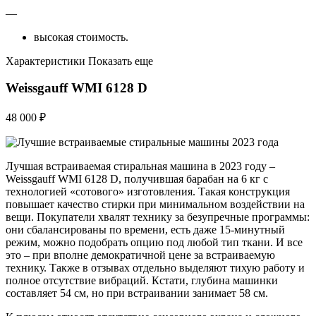
—
высокая стоимость.
Характеристики Показать еще
Weissgauff WMI 6128 D
48 000 ₽
Лучшая встраиваемая стиральная машина в 2023 году –
Weissgauff WMI 6128 D, получившая барабан на 6 кг с
технологией «сотового» изготовления. Такая конструкция
повышает качество стирки при минимальном воздействии на
вещи. Покупатели хвалят технику за безупречные программы:
они сбалансированы по времени, есть даже 15-минутный
режим, можно подобрать опцию под любой тип ткани. И все
это – при вполне демократичной цене за встраиваемую
технику. Также в отзывах отдельно выделяют тихую работу и
полное отсутствие вибраций. Кстати, глубина машинки
составляет 54 см, но при встраивании занимает 58 см.