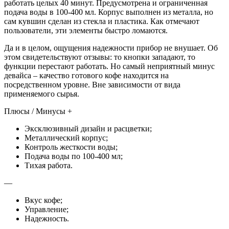
работать целых 40 минут. Предусмотрена и ограниченная
подача воды в 100-400 мл. Корпус выполнен из металла, но
сам кувшин сделан из стекла и пластика. Как отмечают
пользователи, эти элементы быстро ломаются.
Да и в целом, ощущения надежности прибор не внушает. Об
этом свидетельствуют отзывы: то кнопки западают, то
функции перестают работать. Но самый неприятный минус
девайса – качество готового кофе находится на
посредственном уровне. Вне зависимости от вида
применяемого сырья.
Плюсы / Минусы +
Эксклюзивный дизайн и расцветки;
Металлический корпус;
Контроль жесткости воды;
Подача воды по 100-400 мл;
Тихая работа.
—
Вкус кофе;
Управление;
Надежность.