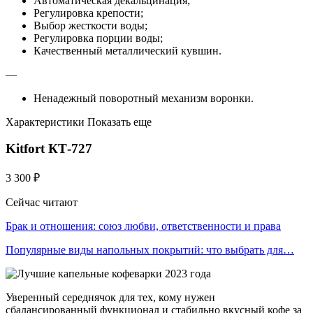
Автоматическая декальцинация;
Регулировка крепости;
Выбор жесткости воды;
Регулировка порции воды;
Качественный металлический кувшин.
—
Ненадежный поворотный механизм воронки.
Характеристики Показать еще
Kitfort КТ-727
3 300 ₽
Сейчас читают
Брак и отношения: союз любви, ответственности и права
Популярные виды напольных покрытий: что выбрать для…
Уверенный середнячок для тех, кому нужен
сбалансированный функционал и стабильно вкусный кофе за