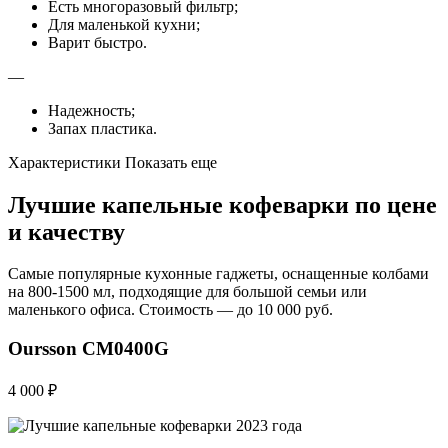
Есть многоразовый фильтр;
Для маленькой кухни;
Варит быстро.
—
Надежность;
Запах пластика.
Характеристики Показать еще
Лучшие капельные кофеварки по цене
и качеству
Самые популярные кухонные гаджеты, оснащенные колбами
на 800-1500 мл, подходящие для большой семьи или
маленького офиса. Стоимость — до 10 000 руб.
Oursson CM0400G
4 000 ₽