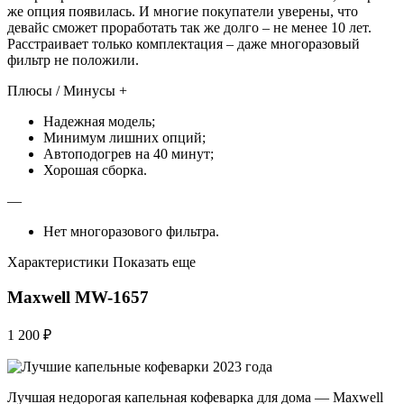
же опция появилась. И многие покупатели уверены, что
девайс сможет проработать так же долго – не менее 10 лет.
Расстраивает только комплектация – даже многоразовый
фильтр не положили.
Плюсы / Минусы +
Надежная модель;
Минимум лишних опций;
Автоподогрев на 40 минут;
Хорошая сборка.
—
Нет многоразового фильтра.
Характеристики Показать еще
Maxwell MW-1657
1 200 ₽
Лучшая недорогая капельная кофеварка для дома — Maxwell