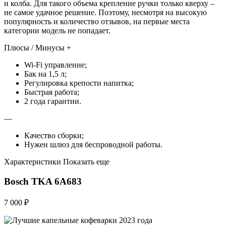
и колба. Для такого объема крепление ручки только кверху –
не самое удачное решение. Поэтому, несмотря на высокую
популярность и количество отзывов, на первые места
категории модель не попадает.
Плюсы / Минусы +
Wi-Fi управление;
Бак на 1,5 л;
Регулировка крепости напитка;
Быстрая работа;
2 года гарантии.
—
Качество сборки;
Нужен шлюз для беспроводной работы.
Характеристики Показать еще
Bosch TKA 6A683
7 000 ₽