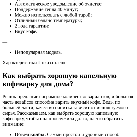
Автоматическое уведомление об очистке;
Поддержание тепла 40 минут;
Можно использовать с любой тарой;
Отличный баланс температуры;
2 года гарантии;
Вкус кофе.
—
Непопулярная модель.
Характеристики Показать еще
Как выбрать хорошую капельную
кофеварку для дома?
Рынок предлагает огромное количество вариантов, и большая
часть девайсов способна варить вкусный кофе. Ведь, по
большей части, качество напитка зависит от используемого
сырья. Рассказываем, как выбрать хорошую капельную
кофеварку, чтобы она прослужила долго, на что обратить
внимание:
Объем колбы
. Самый простой и удобный способ