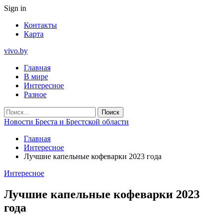
Sign in
Контакты
Карта
vivo.by
Главная
В мире
Интересное
Разное
Новости Бреста и Брестской области
Главная
Интересное
Лучшие капельные кофеварки 2023 года
Интересное
Лучшие капельные кофеварки 2023
года