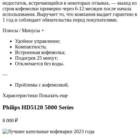
недостаток, встречающийся в некоторых отзывах, — выход из
строя кофемолки примерно через 6-12 месяцев после начала
использования. Выручает то, что компания выдает гарантию в
1 год и соблюдает обязательства перед покупателями.
Плюсы / Минусы +
Удобное управление;
Компактность;
Встроенная кофемолка;
Подогрев 25 минут;
Отключается без воды.
—
Проблемы с кофемолкой.
Характеристики Показать еще
Philips HD5120 5000 Series
8 000 ₽