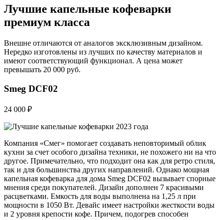
Лучшие капельные кофеварки
премиум класса
Внешне отличаются от аналогов эксклюзивным дизайном.
Нередко изготовлены из лучших по качеству материалов и
имеют соответствующий функционал. А цена может
превышать 20 000 руб.
Smeg DCF02
24 000 ₽
Компания «Смег» помогает создавать неповторимый облик
кухни за счет особого дизайна техники, не похожего ни на что
другое. Примечательно, что подходит она как для ретро стиля,
так и для большинства других направлений. Однако мощная
капельная кофеварка для дома Smeg DCF02 вызывает спорные
мнения среди покупателей. Дизайн дополнен 7 красивыми
расцветками. Емкость для воды выполнена на 1,25 л при
мощности в 1050 Вт. Девайс имеет настройки жесткости воды
и 2 уровня крепости кофе. Причем, подогрев способен