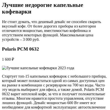
Лучшие недорогие капельные
кофеварки
Не стоит думать, что дешевый девайс не способен сварить
вкусный кофе. От более дорогих приборы из категории
отличаются мощностью, вместимостью кофейника и
отсутствием некоторых функций. Максимальная цена
устройств – 3 000 руб.
Polaris PCM 0632
1 600 ₽
Стартует топ-15 капельных кофеварок с небольшого прибора,
который может похвастаться одной из самых доступных цен
на рынке в комбинации с резервуаром на 700 мл воды. Часто
эту модель выбирают для офиса, а также домой. Polaris PCM
0632 варит неплохой кофе, за что и получает положительные
отзывы. Многим нравится простота управления, отсутствие
лишних функций. Девайс мощностью 600 Вт имеет все
необходимое для комфортной эксплуатации: автоотключение