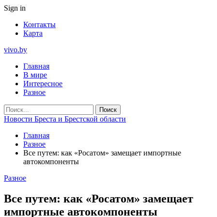
Sign in
Контакты
Карта
vivo.by
Главная
В мире
Интересное
Разное
Новости Бреста и Брестской области
Главная
Разное
Все путем: как «Росатом» замещает импортные
автокомпоненты
Разное
Все путем: как «Росатом» замещает
импортные автокомпоненты