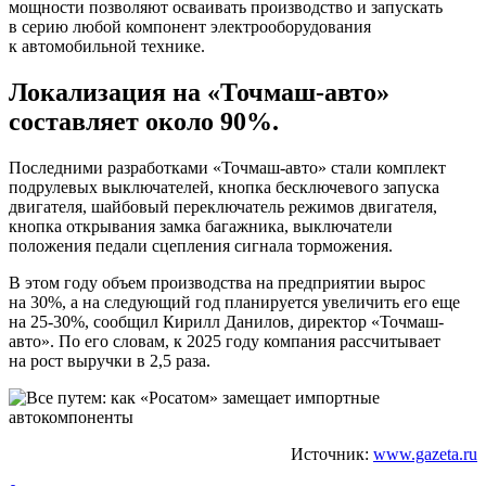
мощности позволяют осваивать производство и запускать
в серию любой компонент электрооборудования
к автомобильной технике.
Локализация на «Точмаш-авто»
составляет около 90%.
Последними разработками «Точмаш-авто» стали комплект
подрулевых выключателей, кнопка бесключевого запуска
двигателя, шайбовый переключатель режимов двигателя,
кнопка открывания замка багажника, выключатели
положения педали сцепления сигнала торможения.
В этом году объем производства на предприятии вырос
на 30%, а на следующий год планируется увеличить его еще
на 25-30%, сообщил Кирилл Данилов, директор «Точмаш-
авто». По его словам, к 2025 году компания рассчитывает
на рост выручки в 2,5 раза.
Источник:
www.gazeta.ru