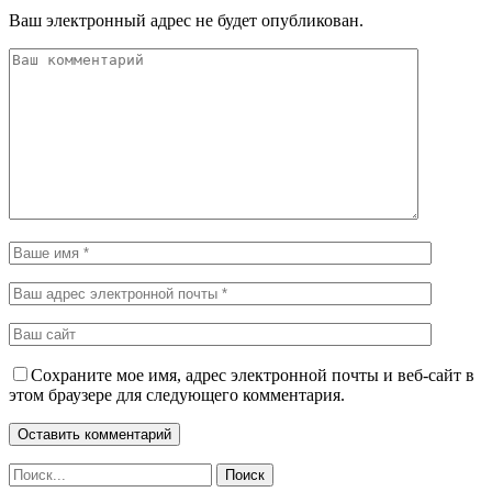
Ваш электронный адрес не будет опубликован.
Сохраните мое имя, адрес электронной почты и веб-сайт в
этом браузере для следующего комментария.