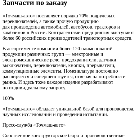
Запчасти по заказу
«Точмаш-авто» поставляет порядка 70% подрулевых
переключателей, а также прочую продукцию
для производства автомобилей, автобусов, тракторов и
комбайнов в России. Контрагентами предприятия выступают
более 60 российских производителей транспортных средств.
В ассортименте компании более 120 наименований
продукции различных групп — электронные и
электромеханические реле, предохранители, датчики,
выключатели, переключатели, кнопки, прерыватели,
коммутационные элементы. Номенклатура постоянно
расширяется и совершенствуется, отвечая на потребности
рынка. И здесь тоже каждое изделие разрабатывают
по индивидуальному запросу.
100%
«Точмаш-авто» обладает уникальной базой для производства,
научных исследований и проведения испытаний.
Пресс-служба «Точмаш-авто»
Собственное конструкторское бюро и производственные