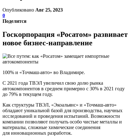
Опубликовано
Авг 25, 2023
0
Поделится
Госкорпорация «Росатом» развивает
новое бизнес-направление
100% и «Точмаш-авто» во Владимире.
С 2021 года ТВЭЛ увеличил свою долю рынка
автокомпонентов в среднем примерно с 30% в 2021 году
до 79% в текущем году.
Как структуры ТВЭЛ, «Экоальянс» и «Точмаш-авто»
обладают уникальной базой для производства, научных
исследований и проведения испытаний. Возможности
компании позволяют получать особо чистые металлы и
материалы, сложные химические соединения
для инновационных разработок.