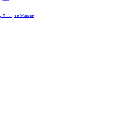
ту Победы в Минске