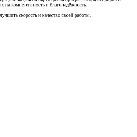
их на компетентность и благонадёжность.
лучшить скорость и качество своей работы.