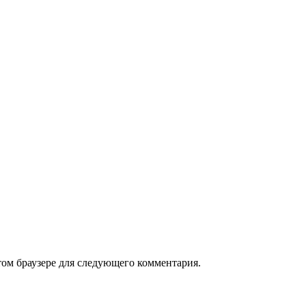
том браузере для следующего комментария.