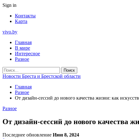
Sign in
Контакты
Карта
vivo.by
Главная
В мире
Интересное
Разное
Новости Бреста и Брестской области
Главная
Разное
От дизайн-сессий до нового качества жизни: как искусст
Разное
От дизайн-сессий до нового качества ж
Последнее обновление
Июн 8, 2024