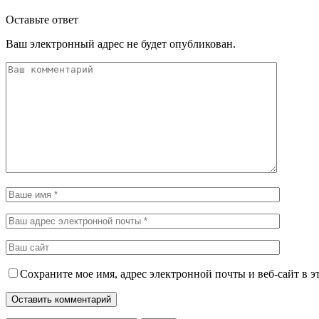
Оставьте ответ
Ваш электронный адрес не будет опубликован.
Сохраните мое имя, адрес электронной почты и веб-сайт в э